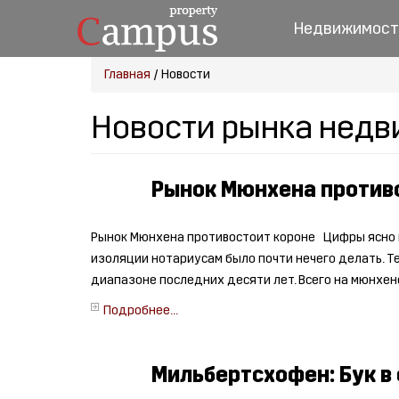
Недвижимост
Главная
/
Новости
Новости рынка недв
Рынок Мюнхена против
Рынок Мюнхена противостоит короне Цифры ясно п
изоляции нотариусам было почти нечего делать. Те
диапазоне последних десяти лет. Всего на мюнхен
Подробнее...
Мильбертсхофен: Бук в