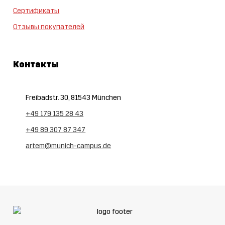
Сертификаты
Отзывы покупателей
Контакты
Freibadstr. 30, 81543 München
+49 179 135 28 43
+49 89 307 87 347
artem@munich-campus.de