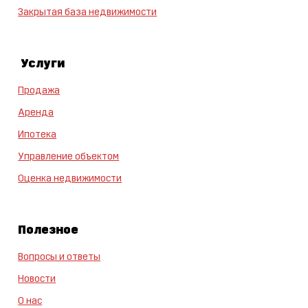
Закрытая база недвижимости
Услуги
Продажа
Аренда
Ипотека
Управление объектом
Оценка недвижимости
Полезное
Вопросы и ответы
Новости
О нас