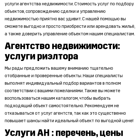
услуги агентства недвижимости. Стоимость услуг по подбору
объектов, сопровождению сделки и управлению
недвижимостью приятно вас удивит. С нашей помощью вы
сможете выгодно и просто приобрести или арендовать жильё,
а также доверить управление объектом нашим специалистам.
Агентство недвижимости:
услуги риэлтора
Мы рады предложить вашему вниманию тщательно
отобранные и проверенные объекты. Наши специалисты
выполнят индивидуальный подбор вариантов в полном
соответствии с вашими пожеланиями. Также вы можете
воспользоваться нашим каталогом, чтобы выбрать
подходящий объект самостоятельно. Рекомендуем не
отказываться от услуг агентств, так как это существенно
повышает шансы найти идеальный объект по выгодной цене!
Услуги АН : перечень, цены