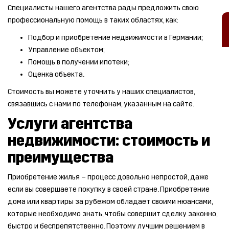
Специалисты нашего агентства рады предложить свою
профессиональную помощь в таких областях, как:
Подбор и приобретение недвижимости в Германии;
Управление объектом;
Помощь в получении ипотеки;
Оценка объекта.
Стоимость вы можете уточнить у наших специалистов,
связавшись с нами по телефонам, указанным на сайте.
Услуги агентства
недвижимости: стоимость и
преимущества
Приобретение жилья – процесс довольно непростой, даже
если вы совершаете покупку в своей стране. Приобретение
дома или квартиры за рубежом обладает своими нюансами,
которые необходимо знать, чтобы совершит сделку законно,
быстро и беспрепятственно. Поэтому лучшим решением в