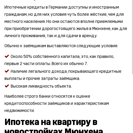
Ипотечные кредиты в Германии доступны и иностранным
гражданам, но для них условия чуть более жёсткие, чем для
местного населения. Но они остаются вполне приемлемыми
при приобретении дорогостоящего жилья в Мюнхене, как для
личного проживания, так и для сдачи в аренду.
Обычно к заёмщикам выставляются следующие условия:
Около 50% собственного капитала, это, как правило,
первые 2 части оплаты. Всего их обычно 7.
Наличие легального дохода, покрывающего кредитные
выплаты и прочие затраты заёмщика.
Высокая ликвидность объекта.
Наиболее строго банки относятся к оценке
кредитоспособности заёмщиков и характеристикам
недвижимости.
Ипотека на квартиру в
новостройках Мюнхена