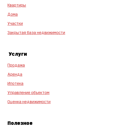
Квартиры
Дома
Участки
Закрытая база недвижимости
Услуги
Продажа
Аренда
Ипотека
Управление объектом
Оценка недвижимости
Полезное