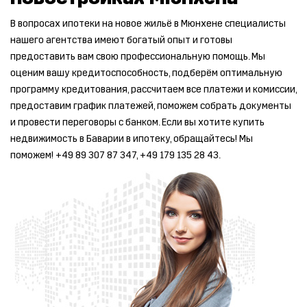
В вопросах ипотеки на новое жильё в Мюнхене специалисты
нашего агентства имеют богатый опыт и готовы
предоставить вам свою профессиональную помощь. Мы
оценим вашу кредитоспособность, подберём оптимальную
программу кредитования, рассчитаем все платежи и комиссии,
предоставим график платежей, поможем собрать документы
и провести переговоры с банком. Если вы хотите купить
недвижимость в Баварии в ипотеку, обращайтесь! Мы
поможем! +49 89 307 87 347, +49 179 135 28 43.