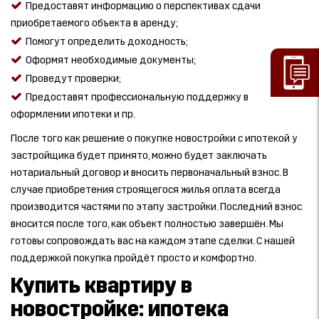
Предоставят информацию о перспективах сдачи
приобретаемого объекта в аренду;
Помогут определить доходность;
Оформят необходимые документы;
Проведут проверки;
Предоставят профессиональную поддержку в
оформлении ипотеки и пр.
После того как решение о покупке новостройки с ипотекой у
застройщика будет принято, можно будет заключать
нотариальный договор и вносить первоначальный взнос. В
случае приобретения строящегося жилья оплата всегда
производится частями по этапу застройки. Последний взнос
вносится после того, как объект полностью завершён. Мы
готовы сопровождать вас на каждом этапе сделки. С нашей
поддержкой покупка пройдёт просто и комфортно.
Купить квартиру в
новостройке: ипотека