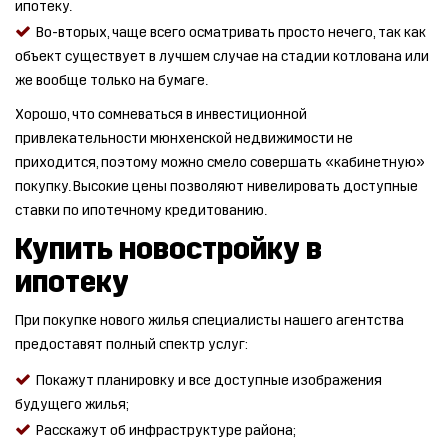
ипотеку.
Во-вторых, чаще всего осматривать просто нечего, так как
объект существует в лучшем случае на стадии котлована или
же вообще только на бумаге.
Хорошо, что сомневаться в инвестиционной
привлекательности мюнхенской недвижимости не
приходится, поэтому можно смело совершать «кабинетную»
покупку. Высокие цены позволяют нивелировать доступные
ставки по ипотечному кредитованию.
Купить новостройку в
ипотеку
При покупке нового жилья специалисты нашего агентства
предоставят полный спектр услуг:
Покажут планировку и все доступные изображения
будущего жилья;
Расскажут об инфраструктуре района;