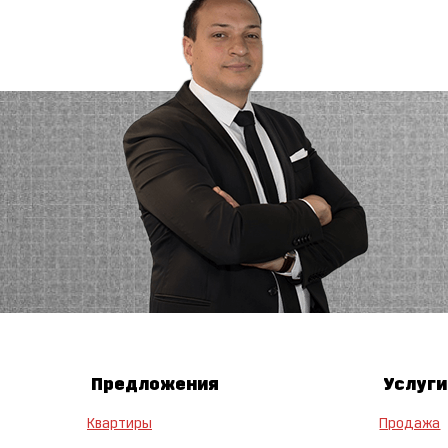
Предложения
Услуги
Квартиры
Продажа