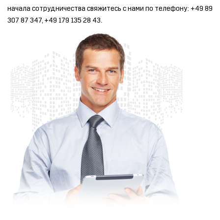
начала сотрудничества свяжитесь с нами по телефону: +49 89
307 87 347, +49 179 135 28 43.