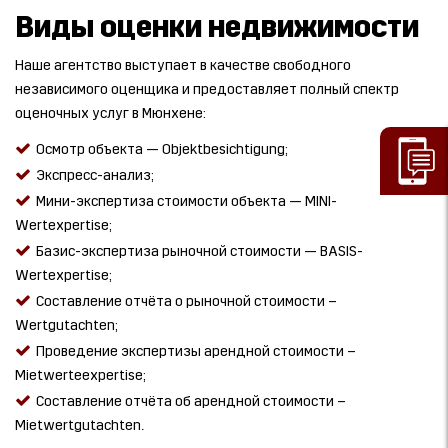
Виды оценки недвижимости
Наше агентство выступает в качестве свободного
независимого оценщика и предоставляет полный спектр
оценочных услуг в Мюнхене:
Осмотр объекта — Objektbesichtigung;
Экспресс-анализ;
Мини-экспертиза стоимости объекта — MINI-
Wertexpertise;
Базис-экспертиза рыночной стоимости — BASIS-
Wertexpertise;
Составление отчёта о рыночной стоимости –
Wertgutachten;
Проведение экспертизы арендной стоимости –
Mietwerteexpertise;
Составление отчёта об арендной стоимости –
Mietwertgutachten.