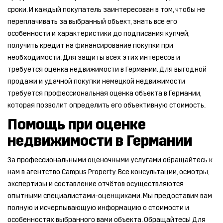
сроки. И каждый покупатель заинтересован в том, чтобы не
переплачивать за выбранный объект, знать все его
особенности и характеристики до подписания купчей,
получить кредит на финансирование покупки при
необходимости. Для защиты всех этих интересов и
требуется оценка недвижимости в Германии. Для выгодной
продажи и удачной покупки немецкой недвижимости
требуется профессиональная оценка объекта в Германии,
которая позволит определить его объективную стоимость.
Помощь при оценке
недвижимости в Германии
За профессиональными оценочными услугами обращайтесь к
нам в агентство Campus Property. Все консультации, осмотры,
экспертизы и составление отчётов осуществляются
опытными специалистами-оценщиками. Мы предоставим вам
полную и исчерпывающую информацию о стоимости и
особенностях выбранного вами объекта. Обращайтесь! Для