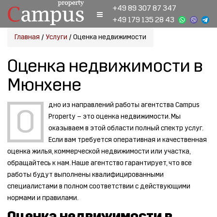
+49 89 307 87 347
+49 179 135 28 43
Главная
/
Услуги
/
Оценка недвижимости
Оценка недвижимости в
Мюнхене
дно из направлений работы агентства Campus
О
Property – это оценка недвижимости. Мы
оказываем в этой области полный спектр услуг.
Если вам требуется оперативная и качественная
оценка жилья, коммерческой недвижимости или участка,
обращайтесь к нам. Наше агентство гарантирует, что все
работы будут выполнены квалифицированными
специалистами в полном соответствии с действующими
нормами и правилами.
Оценка недвижимости в