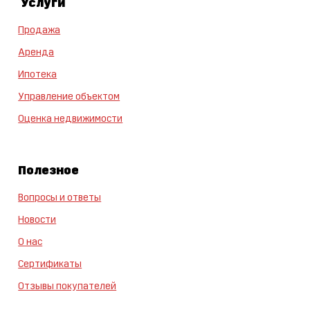
Услуги
Продажа
Аренда
Ипотека
Управление объектом
Оценка недвижимости
Полезное
Вопросы и ответы
Новости
О нас
Сертификаты
Отзывы покупателей