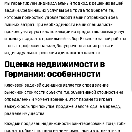
Мы гарантируем индивидуальный подход к решению вашей
задачи. Среди наших услуг вы без труда подберёте те,
которые полностью удовлетворят ваши потребности без
лишних затрат. При необходимости наши специалисты
проконсультируют вас по каждой из предоставляемых услуг
и помогут сделать правильный выбор. В основе нашей работы
– опыт, профессионализм, безупречное знание рынка и
индивидуальные решения для каждого клиента.
Оценка недвижимости в
Германии: особенности
Ключевой задачей оценщика является определение
рыночной стоимости объекта, т.е. объективной стоимости на
определённый момент времени. Этот параметр играет
важную роль при покупке, продаже, залоге, сдаче в аренду,
разделе имущества.
Каждый продавец недвижимости заинтересован в том, чтобы
продать объект по цене не ниже рыночной и в адекватные