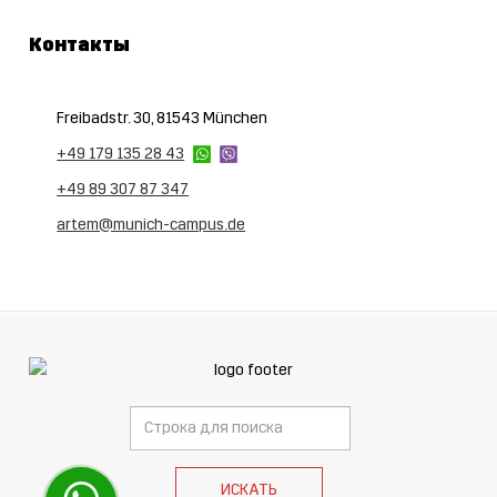
Контакты
Freibadstr. 30, 81543 München
+49 179 135 28 43
+49 89 307 87 347
artem@munich-campus.de
Поиск
ИСКАТЬ