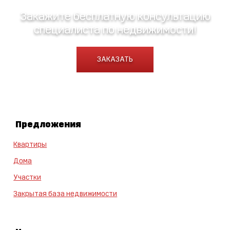
Закажите бесплатную консультацию
специалиста по недвижимости!
ЗАКАЗАТЬ
Предложения
Квартиры
Дома
Участки
Закрытая база недвижимости