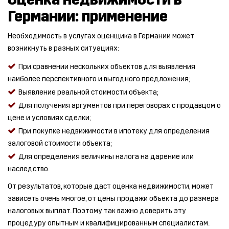
Германии: применение
Необходимость в услугах оценщика в Германии может
возникнуть в разных ситуациях:
При сравнении нескольких объектов для выявления
наиболее перспективного и выгодного предложения;
Выявление реальной стоимости объекта;
Для получения аргументов при переговорах с продавцом о
цене и условиях сделки;
При покупке недвижимости в ипотеку для определения
залоговой стоимости объекта;
Для определения величины налога на дарение или
наследство.
От результатов, которые даст оценка недвижимости, может
зависеть очень многое, от цены продажи объекта до размера
налоговых выплат. Поэтому так важно доверить эту
процедуру опытным и квалифицированным специалистам.