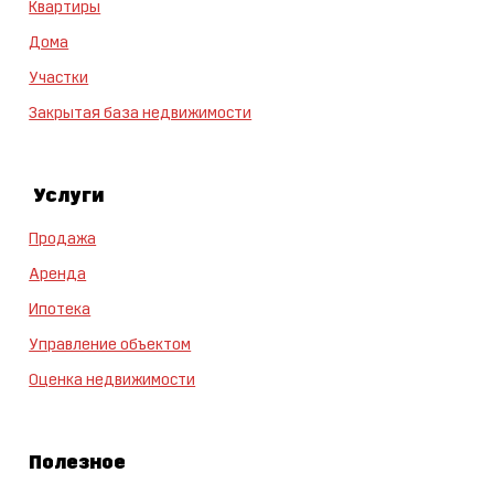
Квартиры
Дома
Участки
Закрытая база недвижимости
Услуги
Продажа
Аренда
Ипотека
Управление объектом
Оценка недвижимости
Полезное