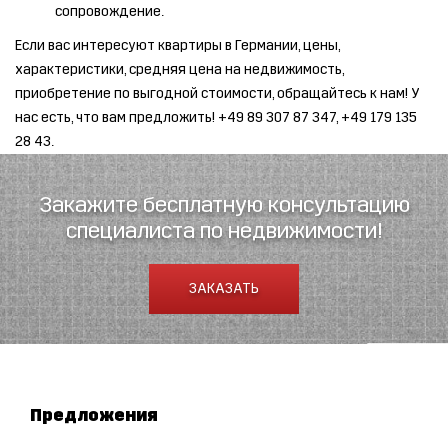
сопровождение.
Если вас интересуют квартиры в Германии, цены,
характеристики, средняя цена на недвижимость,
приобретение по выгодной стоимости, обращайтесь к нам! У
нас есть, что вам предложить! +49 89 307 87 347, +49 179 135
28 43.
Закажите бесплатную консультацию
специалиста по недвижимости!
ЗАКАЗАТЬ
Предложения