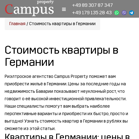
+49 89 307 87 347
+49 179 135 28 43
Главная
/
Стоимость квартиры в Германии
Стоимость квартиры в
Германии
Риэлтроское агентство Campus Property поможет вам
приобрести жильё в Германии. Цены за последние годы на
недвижимость Баварии показывают неуклонный рост, что
говорит о её высокой инвестиционной привлекательности.
Наши специалисты помогут вам выбрать наиболее
перспективные варианты и приобрести их быстро, просто и
выгодно! Узнать стоимость квартир в Германии в рублях вы
сможете из этой статьи.
Квартиры в Германии: цены в