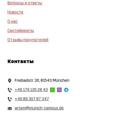
Вопросы и ответы
Новости
О нас
Сертификаты
Отзывы покупателей
Контакты
Freibadstr. 30, 81543 München
+49 179 135 28 43
+49 89 307 87 347
artem@munich-campus.de