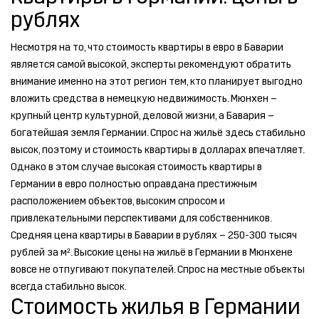
рублях
Несмотря на то, что стоимость квартиры в евро в Баварии
является самой высокой, эксперты рекомендуют обратить
внимание именно на этот регион тем, кто планирует выгодно
вложить средства в немецкую недвижимость. Мюнхен –
крупный центр культурной, деловой жизни, а Бавария –
богатейшая земля Германии. Спрос на жильё здесь стабильно
высок, поэтому и стоимость квартиры в долларах впечатляет.
Однако в этом случае высокая стоимость квартиры в
Германии в евро полностью оправдана престижным
расположением объектов, высоким спросом и
привлекательными перспективами для собственников.
Средняя цена квартиры в Баварии в рублях – 250-300 тысяч
рублей за м². Высокие цены на жильё в Германии в Мюнхене
вовсе не отпугивают покупателей. Спрос на местные объекты
всегда стабильно высок.
Стоимость жилья в Германии