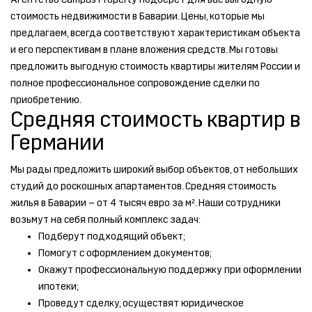
стоимость недвижимости в Баварии. Цены, которые мы
предлагаем, всегда соответствуют характеристикам объекта
и его перспективам в плане вложения средств. Мы готовы
предложить выгодную стоимость квартиры жителям России и
полное профессиональное сопровождение сделки по
приобретению.
Средняя стоимость квартир в
Германии
Мы рады предложить широкий выбор объектов, от небольших
студий до роскошных апартаментов. Средняя стоимость
жилья в Баварии – от 4 тысяч евро за м². Наши сотрудники
возьмут на себя полный комплекс задач:
Подберут подходящий объект;
Помогут с оформлением документов;
Окажут профессиональную поддержку при оформлении
ипотеки;
Проведут сделку, осуществят юридическое