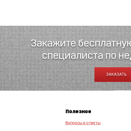
Закажите бесплатну
специалиста по н
ЗАКАЗАТЬ
Полезное
Вопросы и ответы