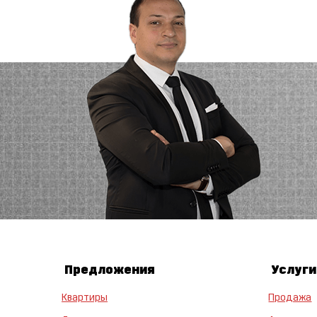
Предложения
Услуги
Квартиры
Продажа