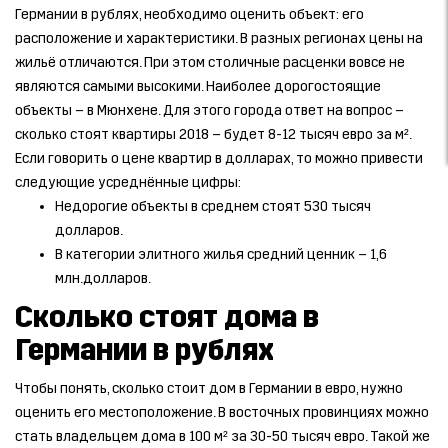
Германии в рублях, необходимо оценить объект: его
расположение и характеристики. В разных регионах цены на
жильё отличаются. При этом столичные расценки вовсе не
являются самыми высокими. Наиболее дорогостоящие
объекты – в Мюнхене. Для этого города ответ на вопрос –
сколько стоят квартиры 2018 – будет 8-12 тысяч евро за м².
Если говорить о цене квартир в долларах, то можно привести
следующие усреднённые цифры:
Недорогие объекты в среднем стоят 530 тысяч
долларов.
В категории элитного жилья средний ценник – 1,6
млн.долларов.
Сколько стоят дома в
Германии в рублях
Чтобы понять, сколько стоит дом в Германии в евро, нужно
оценить его местоположение. В восточных провинциях можно
стать владельцем дома в 100 м² за 30-50 тысяч евро. Такой же