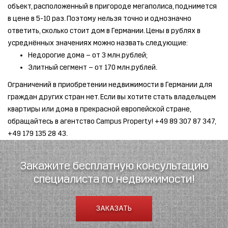
объект, расположенный в пригороде мегаполиса, поднимется
в цене в 5-10 раз. Поэтому нельзя точно и однозначно
ответить, сколько стоит дом в Германии. Цены в рублях в
усреднённых значениях можно назвать следующие:
Недорогие дома – от 3 млн.рублей;
Элитный сегмент – от 170 млн.рублей.
Ограничений в приобретении недвижимости в Германии для
граждан других стран нет. Если вы хотите стать владельцем
квартиры или дома в прекрасной европейской стране,
обращайтесь в агентство Campus Property! +49 89 307 87 347,
+49 179 135 28 43.
Закажите бесплатную консультацию
специалиста по недвижимости!
ЗАКАЗАТЬ