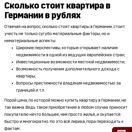
Сколько стоит квартира в
Германии в рублях
Отвечая на вопрос, сколько стоят квартиры в Германии, стоит
учесть не только сугубо материальные факторы, но и
нематериальные аспекты:
Широкие перспективы, которые открывает наличие
недвижимости в одной из ведущих европейских стран;
Инвестиционные возможности местной недвижимости;
Возможность получения дополнительного дохода с
квартиры;
Вопросы престижности владения недвижимостью за
границей и т.п.
Порой цена, по которой можно купить квартиру в Германии, не
так важна. Ведь такое приобретение в любом случае приносит
покупателю нечто большее, чем просто жильё, и окупается
быстро и многократно. Но это всё лирика, пора переходить к
фактам.