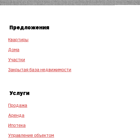
Предложения
Квартиры
Дома
Участки
Закрытая база недвижимости
Услуги
Продажа
Аренда
Ипотека
Управление объектом