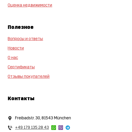
Оценка недвижимости
Полезное
Вопросы и ответы
Новости
О нас
Сертификаты
Отзывы покупателей
Контакты
Freibadstr. 30, 81543 München
+49 179 135 28 43