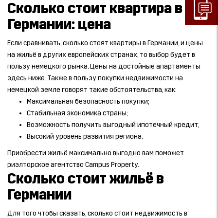
Сколько стоит квартира в
Германии: цена
Если сравнивать, сколько стоят квартиры в Германии, и цены
на жильё в других европейских странах, то выбор будет в
пользу немецкого рынка. Цены на достойные апартаменты
здесь ниже. Также в пользу покупки недвижимости на
немецкой земле говорят такие обстоятельства, как:
Максимальная безопасность покупки;
Стабильная экономика страны;
Возможность получить выгодный ипотечный кредит;
Высокий уровень развития региона.
Приобрести жильё максимально выгодно вам поможет
риэлторское агентство Campus Property.
Сколько стоит жильё в
Германии
Для того чтобы сказать, сколько стоит недвижимость в