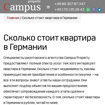
+49 89 307 87 347
+49 179 135 28 43
Главная
/
Сколько стоит квартира в Германии
Сколько стоит квартира
в Германии
Специалисты риэлторского агентства Campus Property
предоставляют полный спектр услуг тем, кого интересует
квартира в Германии. Сколько стоит недвижимость, каковы
преимущества её приобретения и особенности покупки – на
все эти вопросы знают ответы наши сотрудники. Они
выполнят подбор объектов по вашим предпочтениям,
обеспечат сопровождение каждого этапа сделки и
гарантируют её безопасность. О том, сколько стоят квартиры
в Германии в рублях, читайте ниже.