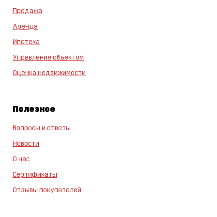
Продажа
Аренда
Ипотека
Управление объектом
Оценка недвижимости
Полезное
Вопросы и ответы
Новости
О нас
Сертификаты
Отзывы покупателей