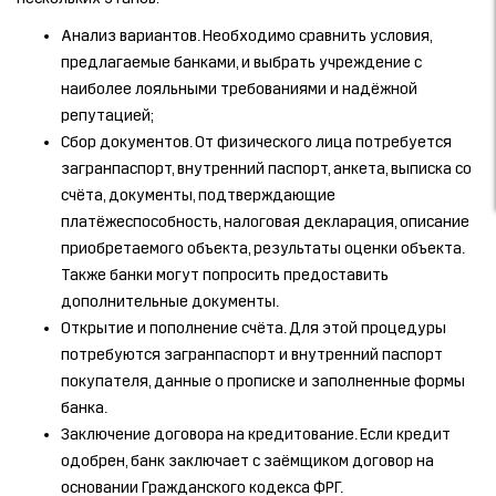
Анализ вариантов. Необходимо сравнить условия,
предлагаемые банками, и выбрать учреждение с
наиболее лояльными требованиями и надёжной
репутацией;
Сбор документов. От физического лица потребуется
загранпаспорт, внутренний паспорт, анкета, выписка со
счёта, документы, подтверждающие
платёжеспособность, налоговая декларация, описание
приобретаемого объекта, результаты оценки объекта.
Также банки могут попросить предоставить
дополнительные документы.
Открытие и пополнение счёта. Для этой процедуры
потребуются загранпаспорт и внутренний паспорт
покупателя, данные о прописке и заполненные формы
банка.
Заключение договора на кредитование. Если кредит
одобрен, банк заключает с заёмщиком договор на
основании Гражданского кодекса ФРГ.