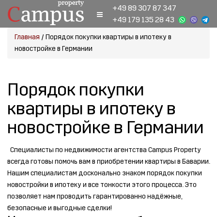
+49 89 307 87 347
+49 179 135 28 43
Главная
/
Порядок покупки квартиры в ипотеку в
новостройке в Германии
Порядок покупки
квартиры в ипотеку в
новостройке в Германии
Специалисты по недвижимости агентства Campus Property
всегда готовы помочь вам в приобретении квартиры в Баварии.
Нашим специалистам досконально знаком порядок покупки
новостройки в ипотеку и все тонкости этого процесса. Это
позволяет нам проводить гарантированно надёжные,
безопасные и выгодные сделки!