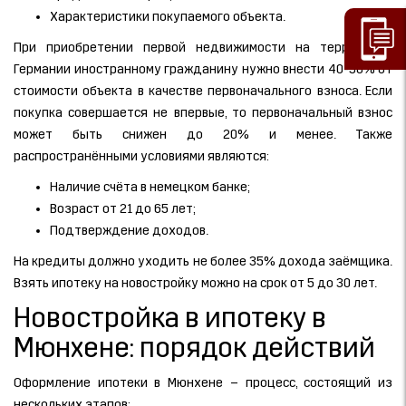
Характеристики покупаемого объекта.
При приобретении первой недвижимости на территории
Германии иностранному гражданину нужно внести 40-50% от
стоимости объекта в качестве первоначального взноса. Если
покупка совершается не впервые, то первоначальный взнос
может быть снижен до 20% и менее. Также
распространёнными условиями являются:
Наличие счёта в немецком банке;
Возраст от 21 до 65 лет;
Подтверждение доходов.
На кредиты должно уходить не более 35% дохода заёмщика.
Взять ипотеку на новостройку можно на срок от 5 до 30 лет.
Новостройка в ипотеку в
Мюнхене: порядок действий
Оформление ипотеки в Мюнхене – процесс, состоящий из
нескольких этапов: