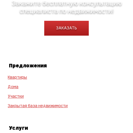
Закажите бесплатную консультацию
специалиста по недвижимости!
ЗАКАЗАТЬ
Предложения
Квартиры
Дома
Участки
Закрытая база недвижимости
Услуги