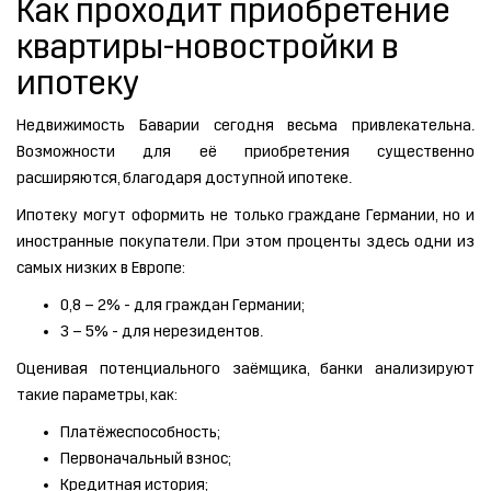
Как проходит приобретение
квартиры-новостройки в
ипотеку
Недвижимость Баварии сегодня весьма привлекательна.
Возможности для её приобретения существенно
расширяются, благодаря доступной ипотеке.
Ипотеку могут оформить не только граждане Германии, но и
иностранные покупатели. При этом проценты здесь одни из
самых низких в Европе:
0,8 – 2% - для граждан Германии;
3 – 5% - для нерезидентов.
Оценивая потенциального заёмщика, банки анализируют
такие параметры, как:
Платёжеспособность;
Первоначальный взнос;
Кредитная история;