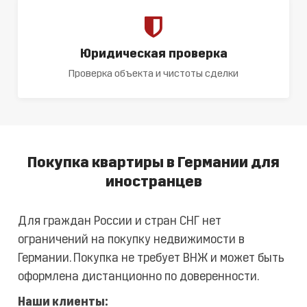
Юридическая проверка
Проверка объекта и чистоты сделки
Покупка квартиры в Германии для
иностранцев
Для граждан России и стран СНГ нет
ограничений на покупку недвижимости в
Германии. Покупка не требует ВНЖ и может быть
оформлена дистанционно по доверенности.
Наши клиенты: