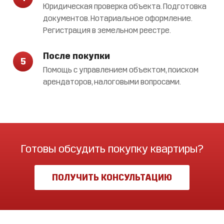
Юридическая проверка объекта. Подготовка
документов. Нотариальное оформление.
Регистрация в земельном реестре.
После покупки
5
Помощь с управлением объектом, поиском
арендаторов, налоговыми вопросами.
Готовы обсудить покупку квартиры?
ПОЛУЧИТЬ КОНСУЛЬТАЦИЮ