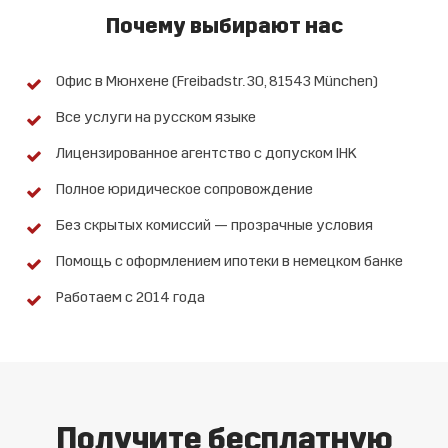
Почему выбирают нас
Офис в Мюнхене (Freibadstr. 30, 81543 München)
Все услуги на русском языке
Лицензированное агентство с допуском IHK
Полное юридическое сопровождение
Без скрытых комиссий — прозрачные условия
Помощь с оформлением ипотеки в немецком банке
Работаем с 2014 года
Получите бесплатную