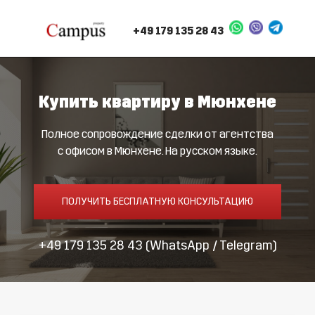
+49 179 135 28 43
Купить квартиру в Мюнхене
Полное сопровождение сделки от агентства
с офисом в Мюнхене. На русском языке.
ПОЛУЧИТЬ БЕСПЛАТНУЮ КОНСУЛЬТАЦИЮ
+49 179 135 28 43
(WhatsApp / Telegram)