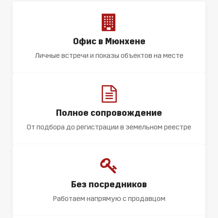
Офис в Мюнхене
Личные встречи и показы объектов на месте
Полное сопровождение
От подбора до регистрации в земельном реестре
Без посредников
Работаем напрямую с продавцом