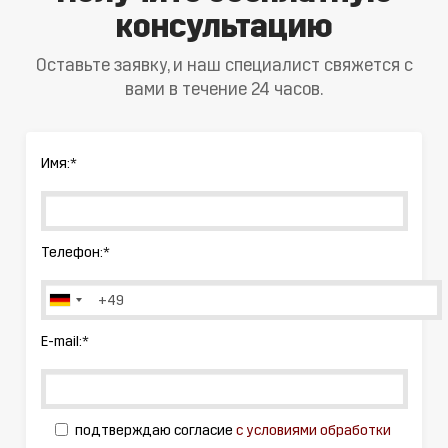
консультацию
Оставьте заявку, и наш специалист свяжется с
вами в течение 24 часов.
Имя:
*
Телефон:
*
E-mail:
*
подтверждаю согласие
с условиями обработки